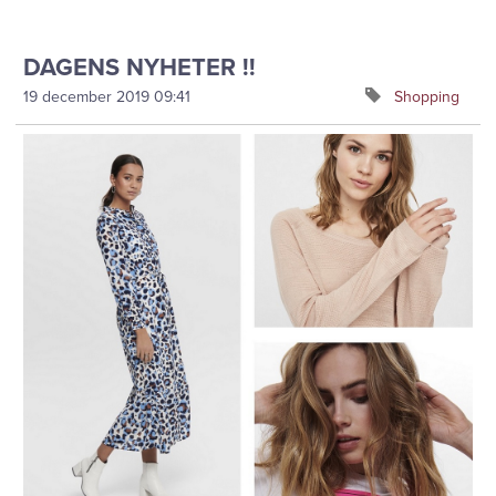
DAGENS NYHETER !!
19 december 2019
09:41
Shopping