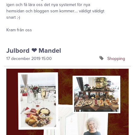
igen och få lära oss det nya systemet för nya
hemsidan och bloggen som kommer.... väldigt väldigt
snart ;-)
Kram från oss
Julbord ❤ Mandel
17 december 2019
15:00
Shopping