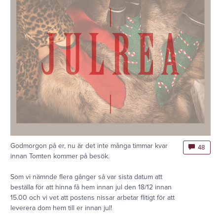
Godmorgon på er, nu är det inte många timmar kvar
48
innan Tomten kommer på besök.
Som vi nämnde flera gånger så var sista datum att
beställa för att hinna få hem innan jul den 18/12 innan
15.00 och vi vet att postens nissar arbetar flitigt för att
leverera dom hem till er innan jul!