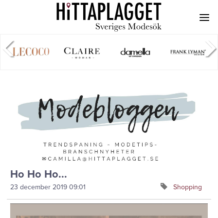
Ho Ho Ho...
23 december 2019
09:01
Shopping