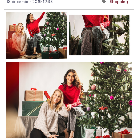
18 december 2019
12:38
Shopping