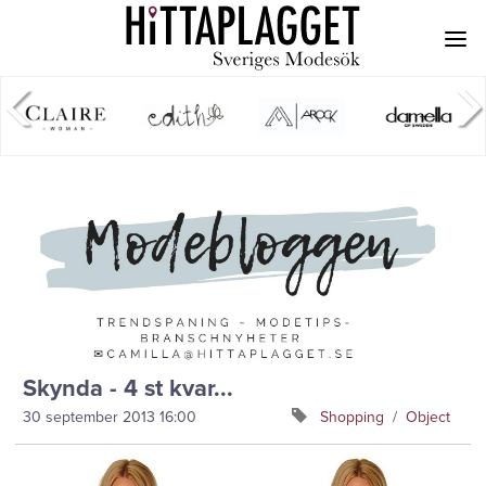
Skynda - 4 st kvar...
30 september 2013
16:00
Shopping
/
Object