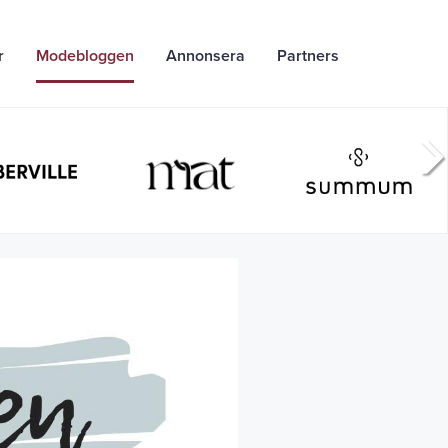
r
Modebloggen
Annonsera
Partners