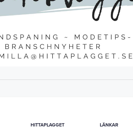
HITTAPLAGGET
LÄNKAR