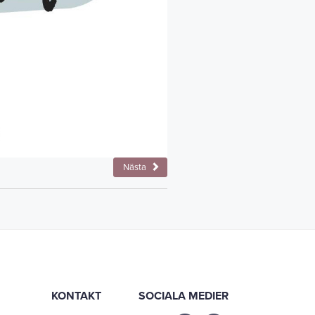
Nästa
KONTAKT
SOCIALA MEDIER