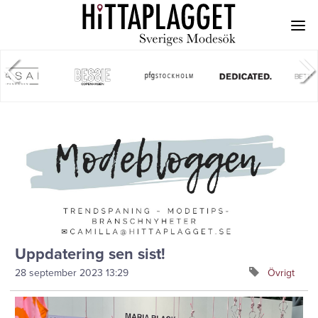
Uppdatering sen sist!
28 september 2023
13:29
Övrigt