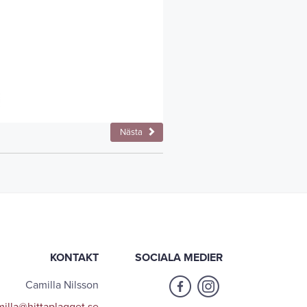
Nästa
KONTAKT
SOCIALA MEDIER
Camilla Nilsson