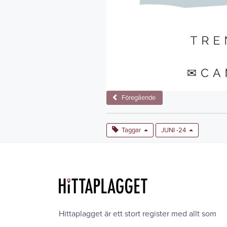
Föregående
Taggar
JUNI -24
Hittaplagget är ett stort register med allt som