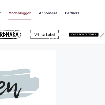
r
Modebloggen
Annonsera
Partners