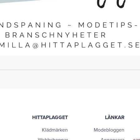
HITTAPLAGGET
LÄNKAR
Klädmärken
Modebloggen