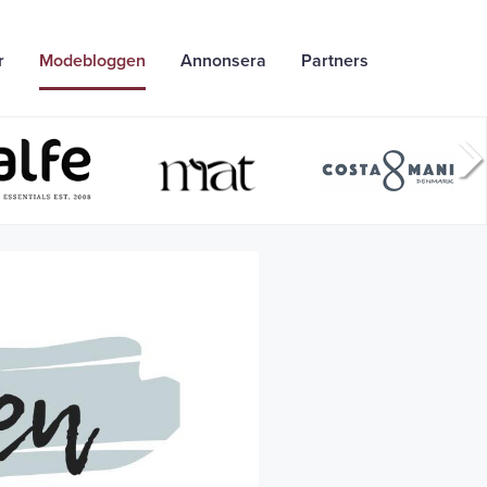
r
Modebloggen
Annonsera
Partners