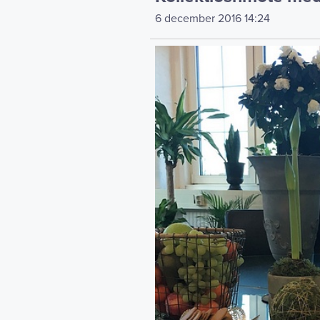
6 december 2016
14:24