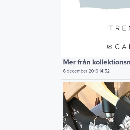
Mer från kollektionsm
6 december 2016
14:52