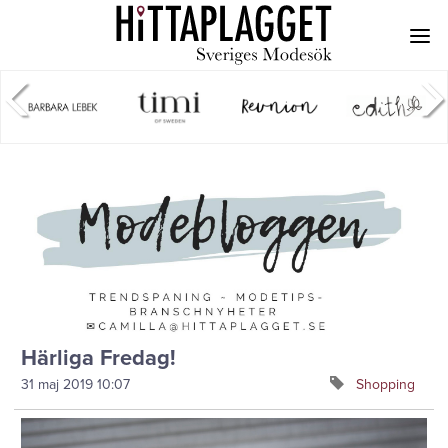
Härliga Fredag!
31 maj 2019
10:07
Shopping