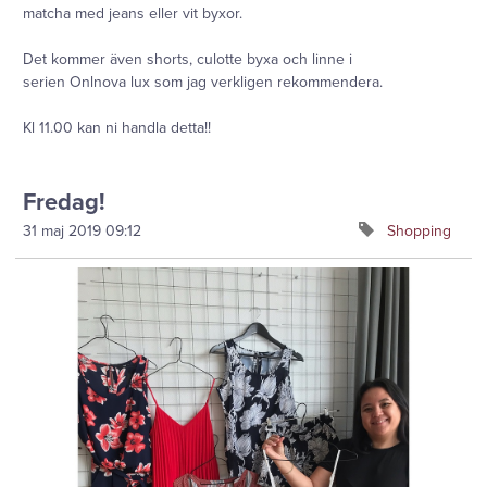
matcha med jeans eller vit byxor.
Det kommer även shorts, culotte byxa och linne i
serien Onlnova lux som jag verkligen rekommendera.
Kl 11.00 kan ni handla detta!!
Fredag!
31 maj 2019
09:12
Shopping