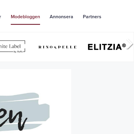
r
Modebloggen
Annonsera
Partners