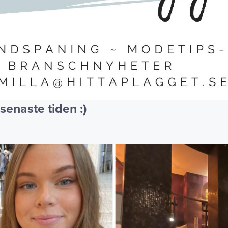
senaste tiden :)