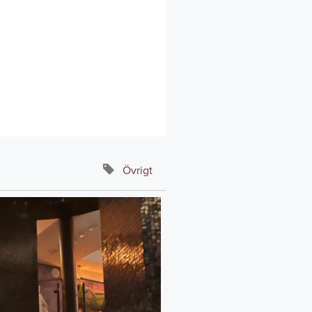
Övrigt