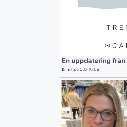
En uppdatering från 
15 mars 2022
16:08