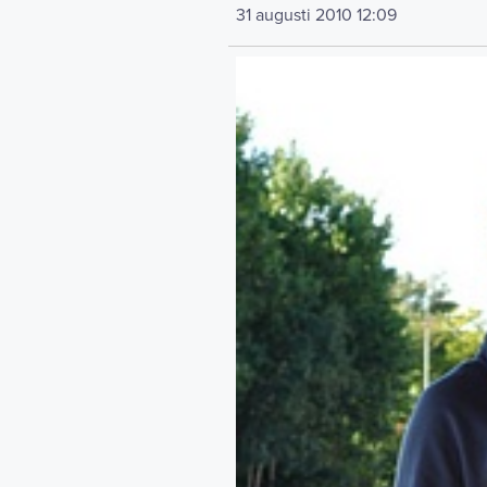
31 augusti 2010
12:09