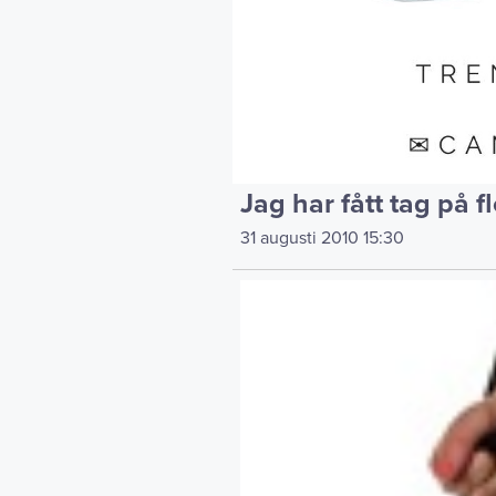
Jag har fått tag på fl
31 augusti 2010
15:30