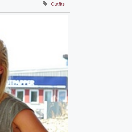
Outfits