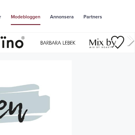
r
Modebloggen
Annonsera
Partners