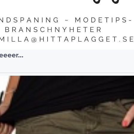
eeeer...