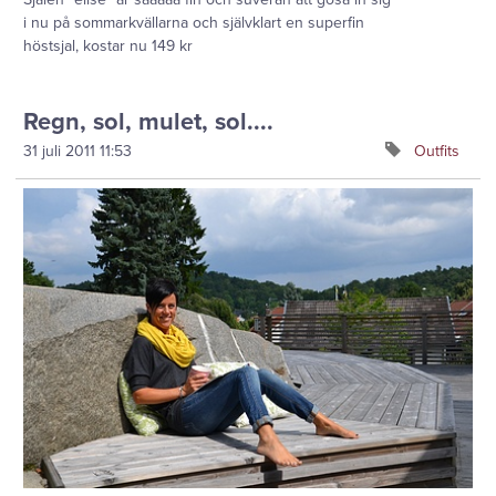
i nu på sommarkvällarna och självklart en superfin
höstsjal, kostar nu 149 kr
Regn, sol, mulet, sol....
31 juli 2011
11:53
Outfits