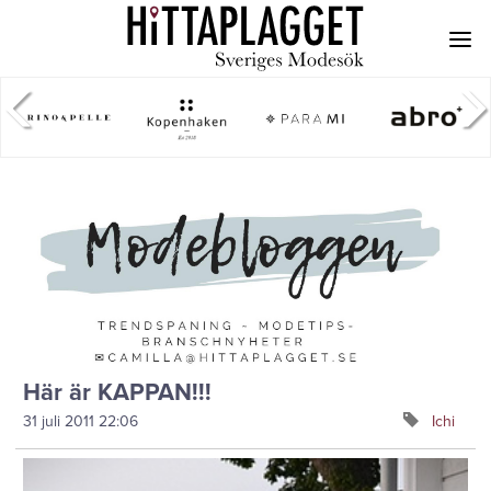
Här är KAPPAN!!!
31 juli 2011
22:06
Ichi