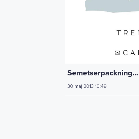
Semetserpackning...
30 maj 2013
10:49