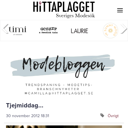
Tjejmiddag...
30 november 2012
18:31
Övrigt