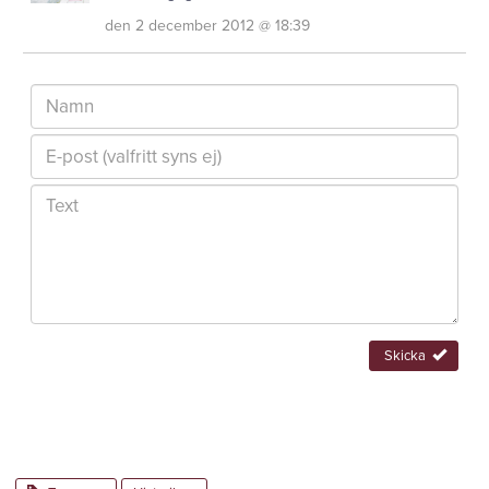
den 2 december 2012 @ 18:39
Skicka