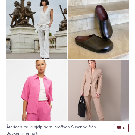
Återigen tar vi hjälp av stilproffsen Susanne från
0
Butiken i Tenhult.