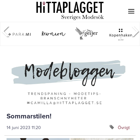
Sommarstilen!
14 juni 2023
11:20
Övrigt