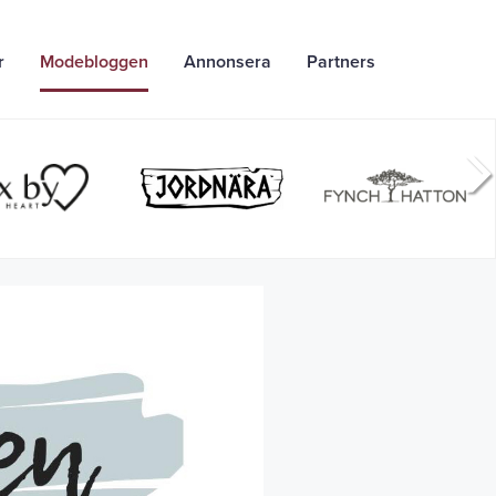
r
Modebloggen
Annonsera
Partners