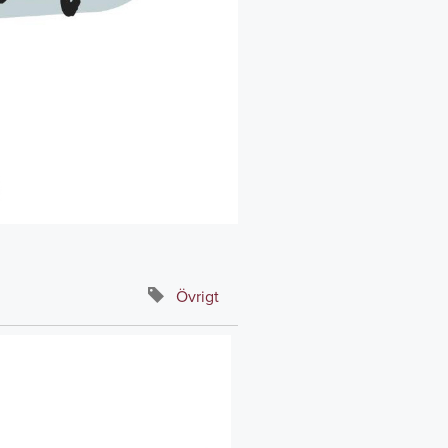
Övrigt