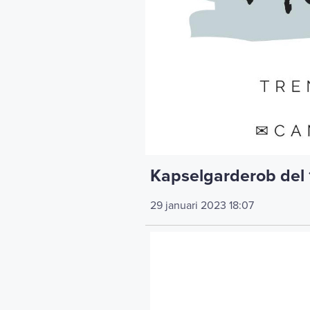
Kapselgarderob del 
29 januari 2023
18:07