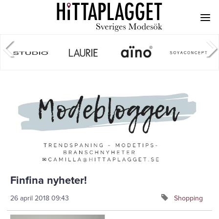
Finfina nyheter!
26 april 2018
09:43
Shopping