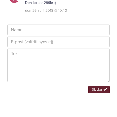
Den kostar 299kr :)
den 26 april 2018 @ 10:40
Skicka