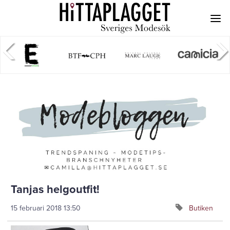
Tanjas helgoutfit!
15 februari 2018
13:50
Butiken