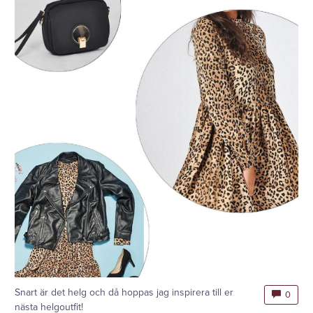
Snart är det helg och då hoppas jag inspirera till er
0
nästa helgoutfit!