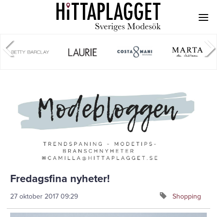
Fredagsfina nyheter!
27 oktober 2017
09:29
Shopping