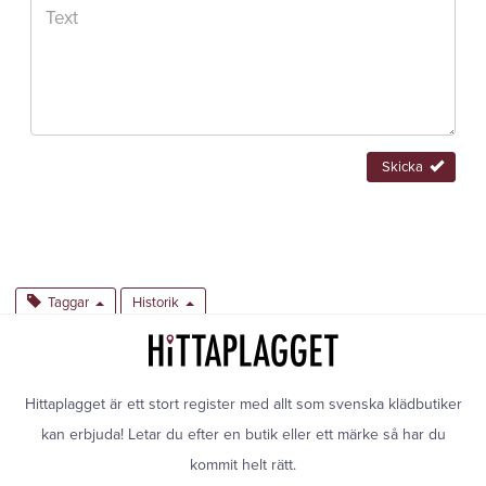
Skicka
Taggar
Historik
Hittaplagget är ett stort register med allt som svenska klädbutiker
kan erbjuda! Letar du efter en butik eller ett märke så har du
kommit helt rätt.