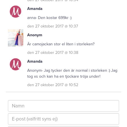
Amanda
anna- Den kostar 699kr :)
den 27 oktober 2017 @ 10:37
Anonym
Är camojackan stor el liten i storleken?
den 27 oktober 2017 @ 10:38
Amanda
Anonym- Jag tycker den är normal i storleken :) Jag
tog xs och kan ha en tjockare tröja under!
den 27 oktober 2017 @ 10:52