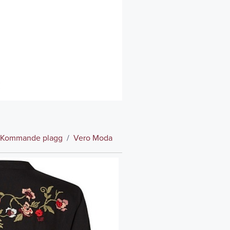
Kommande plagg
/
Vero Moda