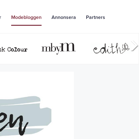
r
Modebloggen
Annonsera
Partners