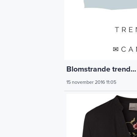
Blomstrande trend...
15 november 2016
11:05