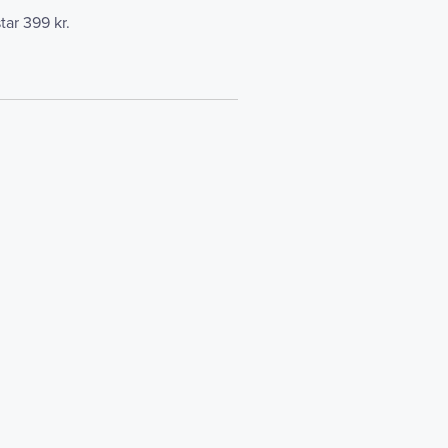
ar 399 kr.