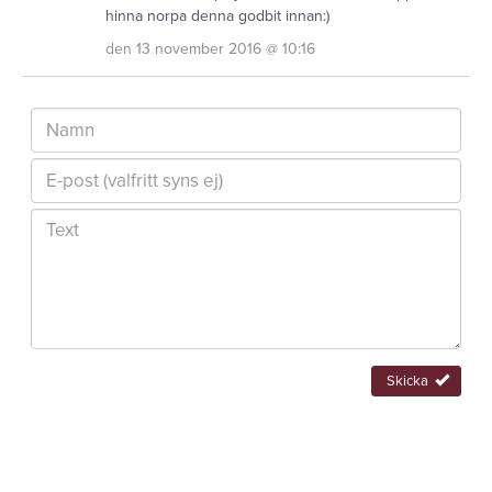
hinna norpa denna godbit innan:)
den 13 november 2016 @ 10:16
Skicka