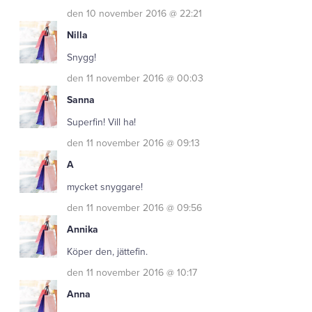
den 10 november 2016 @ 22:21
Nilla
Snygg!
den 11 november 2016 @ 00:03
Sanna
Superfin! Vill ha!
den 11 november 2016 @ 09:13
A
mycket snyggare!
den 11 november 2016 @ 09:56
Annika
Köper den, jättefin.
den 11 november 2016 @ 10:17
Anna