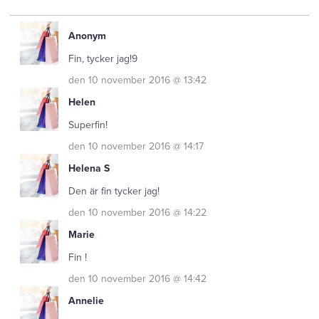
Anonym
Fin, tycker jag!9
den 10 november 2016 @ 13:42
Helen
Superfin!
den 10 november 2016 @ 14:17
Helena S
Den är fin tycker jag!
den 10 november 2016 @ 14:22
Marie
Fin !
den 10 november 2016 @ 14:42
Annelie