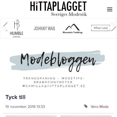
Tyck till
10 november 2016
13:33
Vero Moda