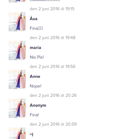
den 2 juni 2016 @ 19:15
Åsa
Fina👌🏻
den 2 juni 2016 @ 19:48
maria
Nix Pix!
den 2 juni 2016 @ 19:56
Anne
Nope!
den 2 juni 2016 @ 20:26
Anonym
Fina!
den 2 juni 2016 @ 20:59
=)