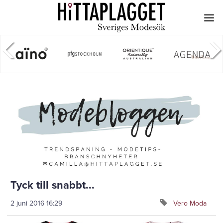
Tyck till snabbt...
2 juni 2016
16:29
Vero Moda