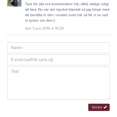
Tack för alla era kommentarer här, alltid väldigt roligt
att läsa. Nu var det mycket blandat så jag börjar med
att beställa in den i endast svart här så får vi se vad
ni tycker om den=)
den 3 juni 2016 @ 16:29
Skicka