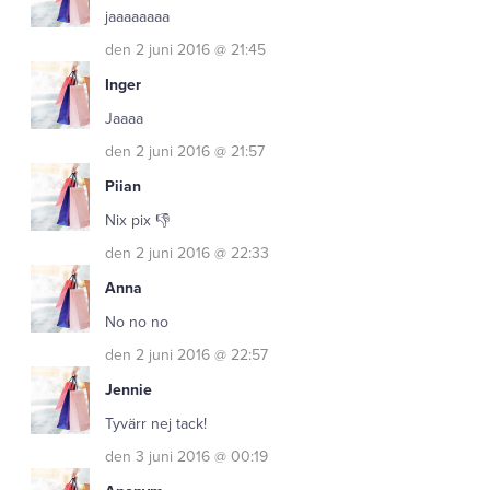
jaaaaaaaa
den 2 juni 2016 @ 21:45
Inger
Jaaaa
den 2 juni 2016 @ 21:57
Piian
Nix pix 👎
den 2 juni 2016 @ 22:33
Anna
No no no
den 2 juni 2016 @ 22:57
Jennie
Tyvärr nej tack!
den 3 juni 2016 @ 00:19