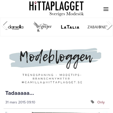
Tadaaaaa...
31 mars 2015
09:10
Only