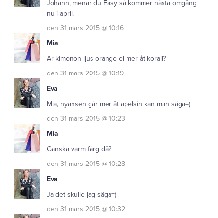
Johann, menar du Easy så kommer nästa omgång
nu i april.
den 31 mars 2015 @ 10:16
Mia
Är kimonon ljus orange el mer åt korall?
den 31 mars 2015 @ 10:19
Eva
Mia, nyansen går mer åt apelsin kan man säga=)
den 31 mars 2015 @ 10:23
Mia
Ganska varm färg då?
den 31 mars 2015 @ 10:28
Eva
Ja det skulle jag säga=)
den 31 mars 2015 @ 10:32