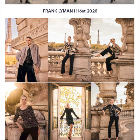
FRANK LYMAN
| Höst 2026