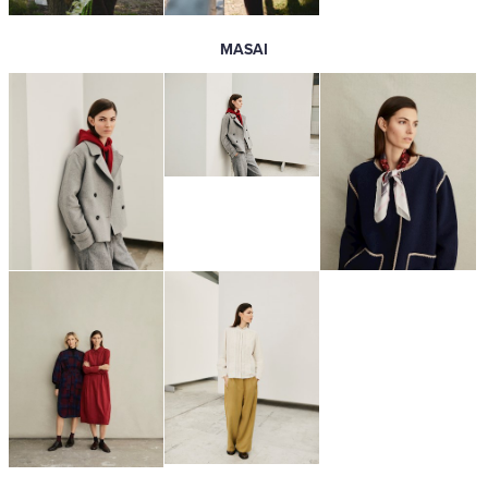
MASAI