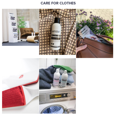
CARE FOR CLOTHES