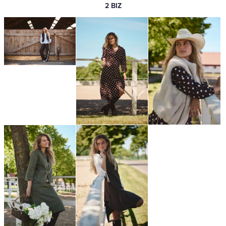
2 BIZ