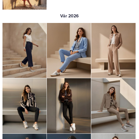
Vår 2026