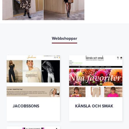
Webbshoppar
JACOBSSONS
KÄNSLA OCH SMAK