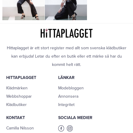
Hittaplagget är ett stort register med allt som svenska klädbutiker
kan erbjuda! Letar du efter en butik eller ett märke så har du
kommit helt rätt.
HITTAPLAGGET
LÄNKAR
Klädmärken
Modebloggen
Webbshoppar
Annonsera
Klädbutiker
Integritet
KONTAKT
SOCIALA MEDIER
Camilla Nilsson