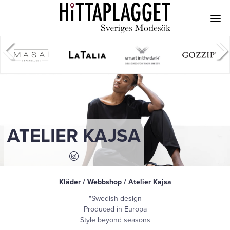
ATELIER KAJSA
Kläder / Webbshop / Atelier Kajsa
"Swedish design
Produced in Europa
Style beyond seasons