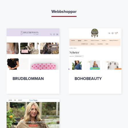
Webbshoppar
BRUDBLOMMAN
BOHOBEAUTY