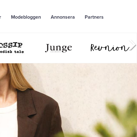
r
Modebloggen
Annonsera
Partners