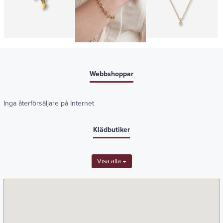
Webbshoppar
Inga återförsäljare på Internet
Klädbutiker
Visa alla