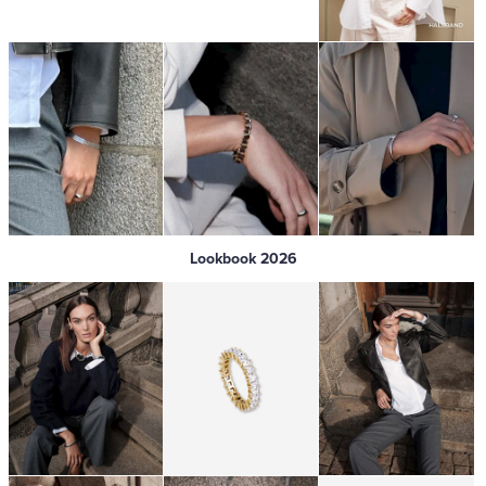
Lookbook 2026