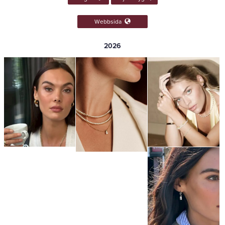
Webbsida
2026